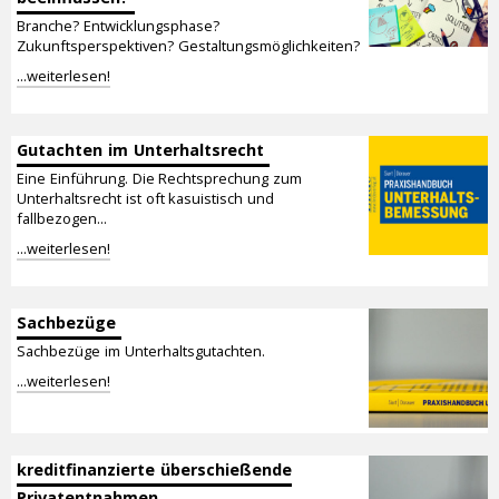
Branche? Entwicklungsphase?
Zukunftsperspektiven? Gestaltungsmöglichkeiten?
...weiterlesen!
Gutachten im Unterhaltsrecht
Eine Einführung. Die Rechtsprechung zum
Unterhaltsrecht ist oft kasuistisch und
fallbezogen...
...weiterlesen!
Sachbezüge
Sachbezüge im Unterhaltsgutachten.
...weiterlesen!
kreditfinanzierte überschießende
Privatentnahmen