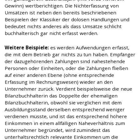
Gewinn) wertberichtigen. Die Nichterfassung von
Umsätzen ist neben den bereits beschriebenen
Beispielen der Klassiker der dolosen Handlungen und
bedeutet nichts anderes als dass Umsätze schlicht
buchhalterisch gar nicht erfasst werden.
Weitere Beispiele:
es werden Aufwendungen erfasst,
die mit dem Betrieb gar nichts zu tun haben. Empfänger
der dazugehörenden Zahlungen sind nahestehende
Personen oder Einheiten, oder die Zahlungen fließen
auf einer anderen Ebene (ohne entsprechende
Erfassung im Rechnungswesen) wieder an den
Unternehmer zurück. Verdient beispielsweise die neue
Bilanzbuchhalterin das Doppelte der ehemaligen
Bilanzbuchhalterin, obwohl sie verglichen mit dem
Ausbildungsstand derselben entsprechend weniger
verdienen müsste, und ist das entsprechend höhere
Einkommen in einem allfälligen Naheverhältnis zum
Unternehmer begründet, wird zumindest das
unterhaltsrechtlich relevante Einkommen um die