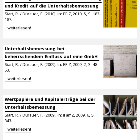
und Kredit auf die Unterhaltsbemessung
Siart, R. / Dürauer, F. (2010). In: EF-Z, 2010, 5, S. 183-
187.
...weiterlesen!
Unterhaltsbemessung bei
beherrschendem Einfluss auf eine GmbH
Siart, R. / Dürauer, F. (2009). In: EF-Z, 2009, 2, S. 48-
53.
...weiterlesen!
Wertpapiere und Kapitalerträge bei der
Unterhaltsbemessung
Siart, R. / Dürauer, F. (2009). In: iFamZ, 2009, 6, S.
343.
...weiterlesen!