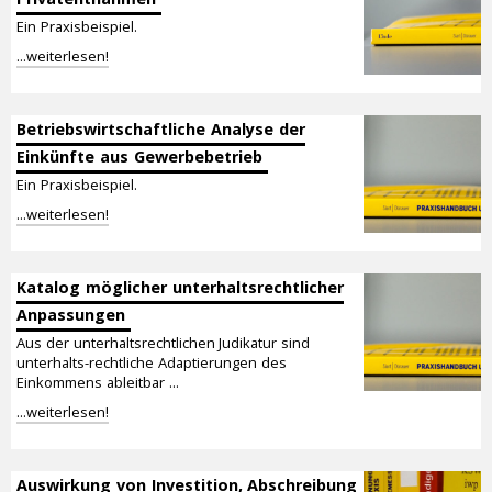
Ein Praxisbeispiel.
...weiterlesen!
Betriebswirtschaftliche Analyse der
Einkünfte aus Gewerbebetrieb
Ein Praxisbeispiel.
...weiterlesen!
Katalog möglicher unterhaltsrechtlicher
Anpassungen
Aus der unterhaltsrechtlichen Judikatur sind
unterhalts-rechtliche Adaptierungen des
Einkommens ableitbar ...
...weiterlesen!
Auswirkung von Investition, Abschreibung