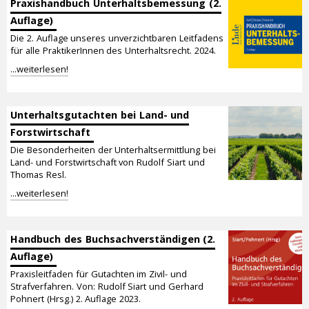
Praxishandbuch Unterhaltsbemessung (2.
Auflage)
Die 2. Auflage unseres unverzichtbaren Leitfadens
für alle PraktikerInnen des Unterhaltsrecht. 2024.
...weiterlesen!
Unterhaltsgutachten bei Land- und
Forstwirtschaft
Die Besonderheiten der Unterhaltsermittlung bei
Land- und Forstwirtschaft von Rudolf Siart und
Thomas Resl.
...weiterlesen!
Handbuch des Buchsachverständigen (2.
Auflage)
Praxisleitfaden für Gutachten im Zivil- und
Strafverfahren. Von: Rudolf Siart und Gerhard
Pohnert (Hrsg.) 2. Auflage 2023.