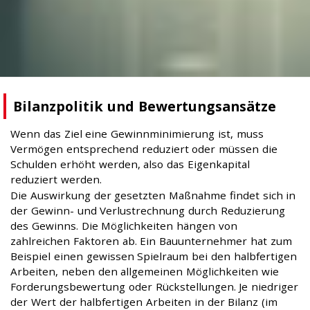
Bilanzpolitik und Bewertungsansätze
Wenn das Ziel eine Gewinnminimierung ist, muss
Vermögen entsprechend reduziert oder müssen die
Schulden erhöht werden, also das Eigenkapital
reduziert werden.
Die Auswirkung der gesetzten Maßnahme findet sich in
der Gewinn- und Verlustrechnung durch Reduzierung
des Gewinns. Die Möglichkeiten hängen von
zahlreichen Faktoren ab. Ein Bauunternehmer hat zum
Beispiel einen gewissen Spielraum bei den halbfertigen
Arbeiten, neben den allgemeinen Möglichkeiten wie
Forderungsbewertung oder Rückstellungen. Je niedriger
der Wert der halbfertigen Arbeiten in der Bilanz (im