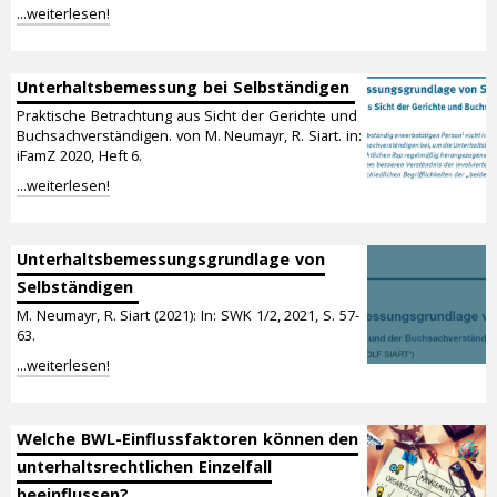
...weiterlesen!
Unterhaltsbemessung bei Selbständigen
Praktische Betrachtung aus Sicht der Gerichte und
Buchsachverständigen. von M. Neumayr, R. Siart. in:
iFamZ 2020, Heft 6.
...weiterlesen!
Unterhaltsbemessungs­grundlage von
Selbständigen
M. Neumayr, R. Siart (2021): In: SWK 1/2, 2021, S. 57-
63.
...weiterlesen!
Welche BWL-Einflussfaktoren können den
unterhaltsrechtlichen Einzelfall
beeinflussen?